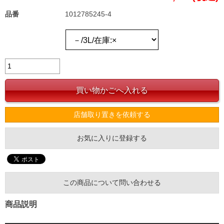
品番
1012785245-4
店舗取り置きを依頼する
お気に入りに登録する
この商品について問い合わせる
商品説明