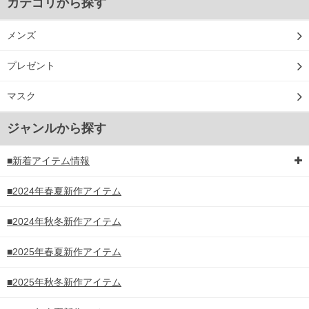
カテゴリから探す
メンズ
プレゼント
マスク
ジャンルから探す
■新着アイテム情報
■2024年春夏新作アイテム
■2024年秋冬新作アイテム
■2025年春夏新作アイテム
■2025年秋冬新作アイテム