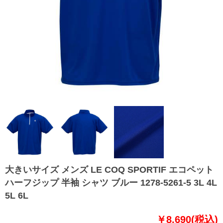
大きいサイズ メンズ LE COQ SPORTIF エコペット
ハーフジップ 半袖 シャツ ブルー 1278-5261-5 3L 4L
5L 6L
￥8,690(税込)