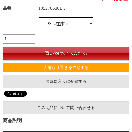
品番
1012785261-5
店舗取り置きを依頼する
お気に入りに登録する
この商品について問い合わせる
商品説明