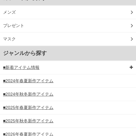
メンズ
プレゼント
マスク
ジャンルから探す
■新着アイテム情報
■2024年春夏新作アイテム
■2024年秋冬新作アイテム
■2025年春夏新作アイテム
■2025年秋冬新作アイテム
■2026年春夏新作アイテム