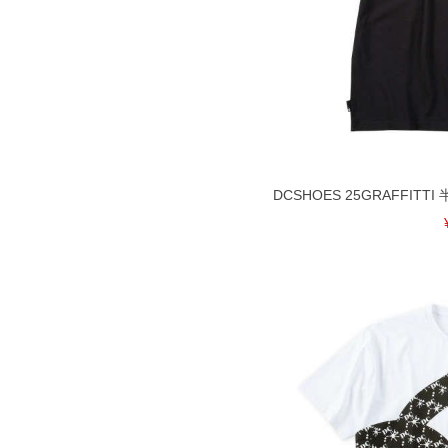
DCSHOES 25GRAFFITTI