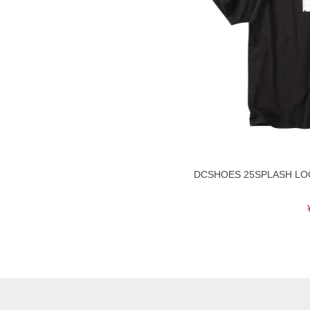
DCSHOES 25SPLASH L