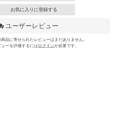
お気に入りに登録する
ユーザーレビュー
の商品に寄せられたレビューはまだありません。
ビューを評価するには
ログイン
が必要です。