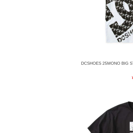
DCSHOES 25MONO BIG 