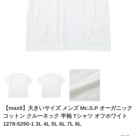
【max8】大きいサイズ メンズ Mc.S.P オーガニック
コットン クルーネック 半袖 Tシャツ オフホワイト
1278-5290-1 3L 4L 5L 6L 7L 8L