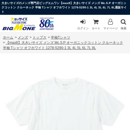
大きいサイズのメンズ専門店ビッグエムワン【max8】大きいサイズ メンズ Mc.S.P オーガニッ
クコットン クルーネック 半袖 Tシャツ オフホワイト 1278-5290-1 3L 4L 5L 6L 7L 8L通販サイ
ト
ログイン
カート
マイページ
検索
ホーム
>
メンズ
>
トップス
>
半袖Tシャツ
>
【max8】大きいサイズ メンズ Mc.S.P オーガニックコットン クルーネック
半袖 Tシャツ オフホワイト 1278-5290-1 3L 4L 5L 6L 7L 8L