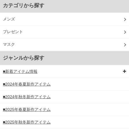
カテゴリから探す
メンズ
プレゼント
マスク
ジャンルから探す
■新着アイテム情報
■2024年春夏新作アイテム
■2024年秋冬新作アイテム
■2025年春夏新作アイテム
■2025年秋冬新作アイテム