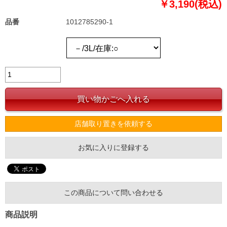
￥3,190(税込)
品番
1012785290-1
店舗取り置きを依頼する
お気に入りに登録する
この商品について問い合わせる
商品説明