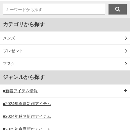
キーワードから探す
カテゴリから探す
メンズ
プレゼント
マスク
ジャンルから探す
■新着アイテム情報
■2024年春夏新作アイテム
■2024年秋冬新作アイテム
■2025年春夏新作アイテム