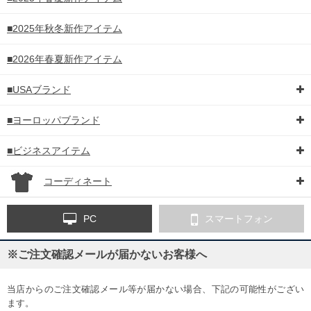
■2025年秋冬新作アイテム
■2026年春夏新作アイテム
■USAブランド
■ヨーロッパブランド
■ビジネスアイテム
コーディネート
PC
スマートフォン
※ご注文確認メールが届かないお客様へ
当店からのご注文確認メール等が届かない場合、下記の可能性がござい
ます。