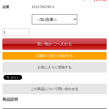
品番
1012785290-3
店舗取り置きを依頼する
お気に入りに登録する
この商品について問い合わせる
商品説明