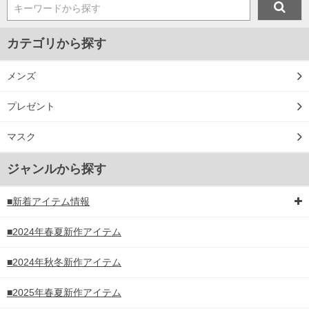
キーワードから探す
カテゴリから探す
メンズ
プレゼント
マスク
ジャンルから探す
■新着アイテム情報
■2024年春夏新作アイテム
■2024年秋冬新作アイテム
■2025年春夏新作アイテム