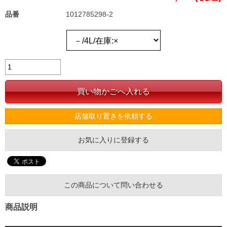
品番
1012785298-2
店舗取り置きを依頼する
お気に入りに登録する
この商品について問い合わせる
商品説明