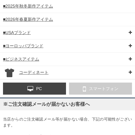
■2025年秋冬新作アイテム
■2026年春夏新作アイテム
■USAブランド
■ヨーロッパブランド
■ビジネスアイテム
コーディネート
PC
スマートフォン
※ご注文確認メールが届かないお客様へ
当店からのご注文確認メール等が届かない場合、下記の可能性がござい
ます。