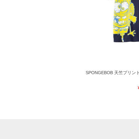
SPONGEBOB 天竺プリント 