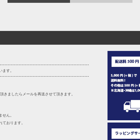
います。
を頂きましたらメールを再送させて頂きます。
ません。
れております。