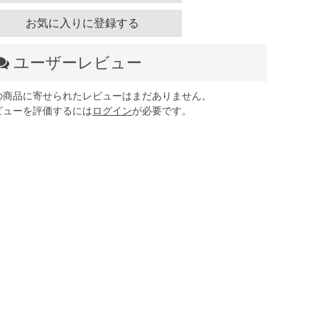
お気に入りに登録する
ユーザーレビュー
の商品に寄せられたレビューはまだありません。
ビューを評価するには
ログイン
が必要です。