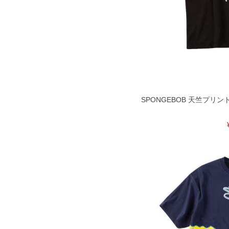
SPONGEBOB 天竺プリント 