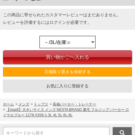
この商品に寄せられたカスタマーレビューはまだありません。
レビューを評価するには
ログイン
が必要です。
店舗取り置きを依頼する
お気に入りに登録する
ホーム
>
メンズ
>
トップス
>
長袖パーカー・トレーナー
>
【max8】大きいサイズ メンズ NESTA BRAND 裏毛 フルジップ パーカー ロ
イヤルブルー 1278-5356-1 3L 4L 5L 6L 8L
キーワードから探す