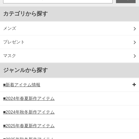
カテゴリから探す
メンズ
プレゼント
マスク
ジャンルから探す
■新着アイテム情報
■2024年春夏新作アイテム
■2024年秋冬新作アイテム
■2025年春夏新作アイテム