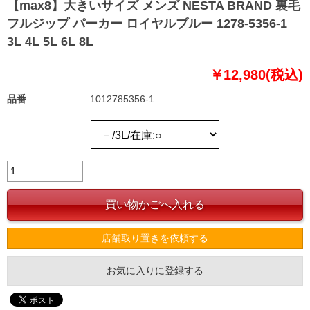
【max8】大きいサイズ メンズ NESTA BRAND 裏毛
フルジップ パーカー ロイヤルブルー 1278-5356-1
3L 4L 5L 6L 8L
￥12,980(税込)
品番
1012785356-1
店舗取り置きを依頼する
お気に入りに登録する