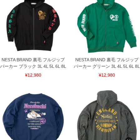
NESTA BRAND 裏毛 フルジップ
NESTA BRAND 裏毛 フルジップ
パーカー ブラック 3L 4L 5L 6L 8L
パーカー グリーン 3L 4L 5L 6L 8L
¥12,980
¥12,980