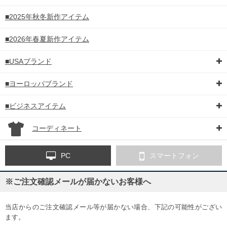
■2025年秋冬新作アイテム
■2026年春夏新作アイテム
■USAブランド
■ヨーロッパブランド
■ビジネスアイテム
コーディネート
PC
スマートフォン
※ご注文確認メールが届かないお客様へ
当店からのご注文確認メール等が届かない場合、下記の可能性がござい
ます。