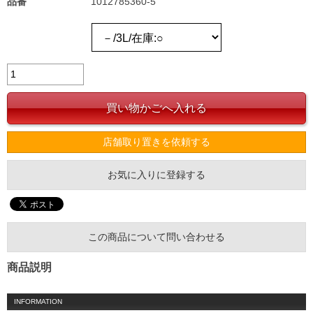
品番
1012785360-5
店舗取り置きを依頼する
お気に入りに登録する
この商品について問い合わせる
商品説明
INFORMATION