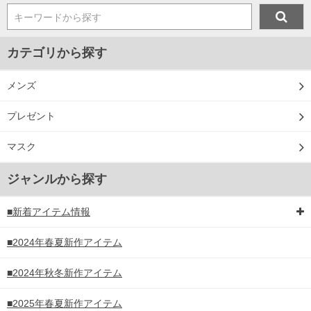
キーワードから探す
カテゴリから探す
メンズ
プレゼント
マスク
ジャンルから探す
■新着アイテム情報
■2024年春夏新作アイテム
■2024年秋冬新作アイテム
■2025年春夏新作アイテム