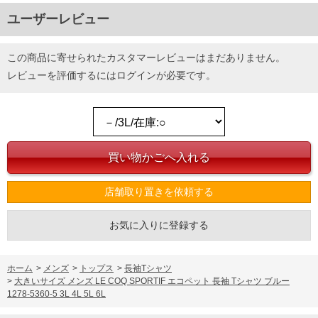
ユーザーレビュー
この商品に寄せられたカスタマーレビューはまだありません。
レビューを評価するには
ログイン
が必要です。
店舗取り置きを依頼する
お気に入りに登録する
ホーム
>
メンズ
>
トップス
>
長袖Tシャツ
>
大きいサイズ メンズ LE COQ SPORTIF エコペット 長袖 Tシャツ ブルー
1278-5360-5 3L 4L 5L 6L