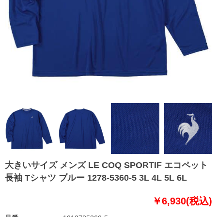
大きいサイズ メンズ LE COQ SPORTIF エコペット
長袖 Tシャツ ブルー 1278-5360-5 3L 4L 5L 6L
￥6,930(税込)