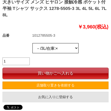
大きいサイズ メンズ ヒヤロン 接触冷感 ポケット付
半袖 Tシャツ サックス 1278-5505-3 3L 4L 5L 6L 7L
8L
￥3,960(税込)
品番
1012785505-3
店舗取り置きを依頼する
お気に入りに登録する