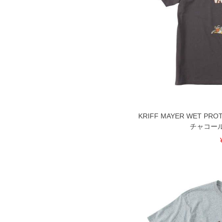
KRIFF MAYER WET P
チャコール 3