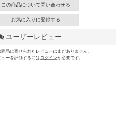
この商品について問い合わせる
お気に入りに登録する
ユーザーレビュー
の商品に寄せられたレビューはまだありません。
ビューを評価するには
ログイン
が必要です。