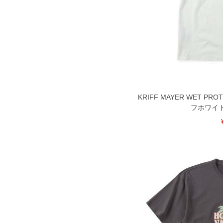
KRIFF MAYER WET P
フホワイト 3