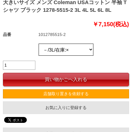
大きいサイズ メンズ Coleman USAコットン 半袖 T
シャツ ブラック 1278-5515-2 3L 4L 5L 6L 8L
￥7,150(税込)
品番
1012785515-2
店舗取り置きを依頼する
お気に入りに登録する