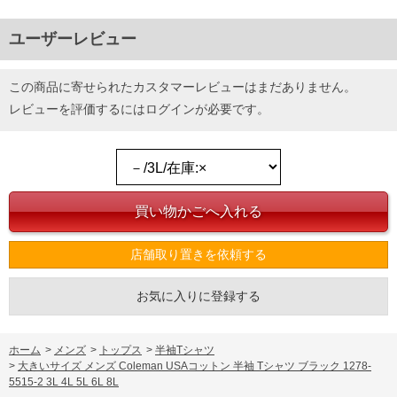
ユーザーレビュー
この商品に寄せられたカスタマーレビューはまだありません。
レビューを評価するには
ログイン
が必要です。
店舗取り置きを依頼する
お気に入りに登録する
ホーム
>
メンズ
>
トップス
>
半袖Tシャツ
>
大きいサイズ メンズ Coleman USAコットン 半袖 Tシャツ ブラック 1278-
5515-2 3L 4L 5L 6L 8L