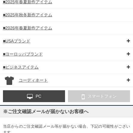
■2025年春夏新作アイテム
■2025年秋冬新作アイテム
■2026年春夏新作アイテム
■USAブランド
■ヨーロッパブランド
■ビジネスアイテム
コーディネート
PC
スマートフォン
※ご注文確認メールが届かないお客様へ
当店からのご注文確認メール等が届かない場合、下記の可能性がござい
ます。