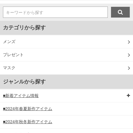
キーワードから探す
カテゴリから探す
メンズ
プレゼント
マスク
ジャンルから探す
■新着アイテム情報
■2024年春夏新作アイテム
■2024年秋冬新作アイテム