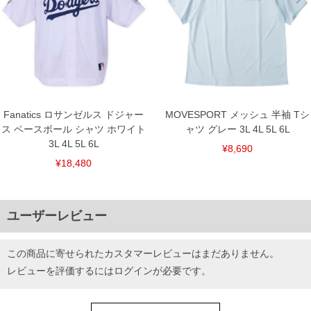
Fanatics ロサンゼルス ドジャー
MOVESPORT メッシュ 半袖 Tシ
ス ベースボール シャツ ホワイト
ャツ グレー 3L 4L 5L 6L
3L 4L 5L 6L
¥8,690
¥18,480
ユーザーレビュー
この商品に寄せられたカスタマーレビューはまだありません。
レビューを評価するには
ログイン
が必要です。