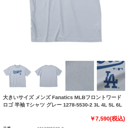
大きいサイズ メンズ Fanatics MLBフロントワード
ロゴ 半袖 Tシャツ グレー 1278-5530-2 3L 4L 5L 6L
￥7,590(税込)