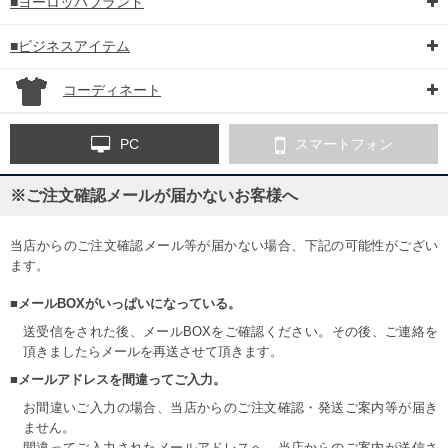
■ヨーロッパブランド
■ビジネスアイテム
コーディネート
PC
スマートフォン
※ご注文確認メールが届かないお客様へ
当店からのご注文確認メール等が届かない場合、下記の可能性がござい
ます。
■メールBOXがいっぱいになっている。
送受信をされた後、メールBOXをご確認ください。その後、ご連絡を
頂きましたらメールを再送させて頂きます。
■メールアドレスを間違ってご入力。
お間違いご入力の場合、当店からのご注文確認・発送ご案内等が届き
ません。
間違ってご入力されたメールアドレスへ、当店からのご案内が送信さ