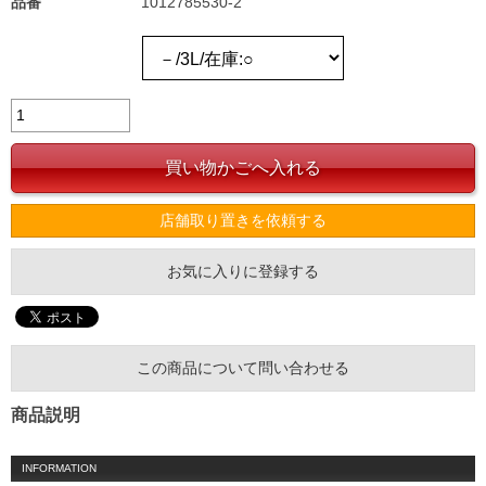
品番
1012785530-2
店舗取り置きを依頼する
お気に入りに登録する
この商品について問い合わせる
商品説明
INFORMATION