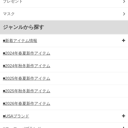
プレゼント
マスク
ジャンルから探す
■新着アイテム情報
■2024年春夏新作アイテム
■2024年秋冬新作アイテム
■2025年春夏新作アイテム
■2025年秋冬新作アイテム
■2026年春夏新作アイテム
■USAブランド