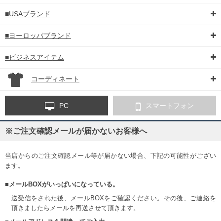
■USAブランド
■ヨーロッパブランド
■ビジネスアイテム
コーディネート
PC
スマートフォン
※ご注文確認メールが届かないお客様へ
当店からのご注文確認メール等が届かない場合、下記の可能性がござい
ます。
■メールBOXがいっぱいになっている。
送受信をされた後、メールBOXをご確認ください。その後、ご連絡を
頂きましたらメールを再送させて頂きます。