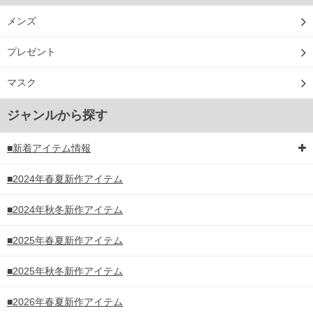
メンズ
プレゼント
マスク
ジャンルから探す
■新着アイテム情報
■2024年春夏新作アイテム
■2024年秋冬新作アイテム
■2025年春夏新作アイテム
■2025年秋冬新作アイテム
■2026年春夏新作アイテム