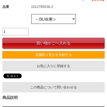
品番
1012785536-2
店舗取り置きを依頼する
お気に入りに登録する
この商品について問い合わせる
商品説明