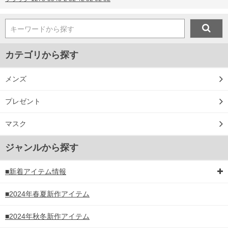
キーワードから探す
カテゴリから探す
メンズ
プレゼント
マスク
ジャンルから探す
■新着アイテム情報
■2024年春夏新作アイテム
■2024年秋冬新作アイテム