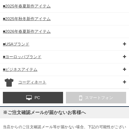
■2025年春夏新作アイテム
■2025年秋冬新作アイテム
■2026年春夏新作アイテム
■USAブランド
■ヨーロッパブランド
■ビジネスアイテム
コーディネート
PC
スマートフォン
※ご注文確認メールが届かないお客様へ
当店からのご注文確認メール等が届かない場合、下記の可能性がござい