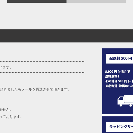
います。
を頂きましたらメールを再送させて頂きます。
ません。
れております。