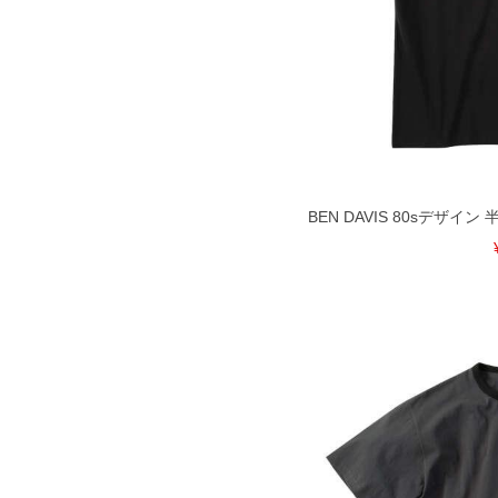
BEN DAVIS 80sデザイン 半