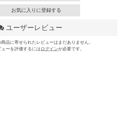
お気に入りに登録する
ユーザーレビュー
の商品に寄せられたレビューはまだありません。
ビューを評価するには
ログイン
が必要です。