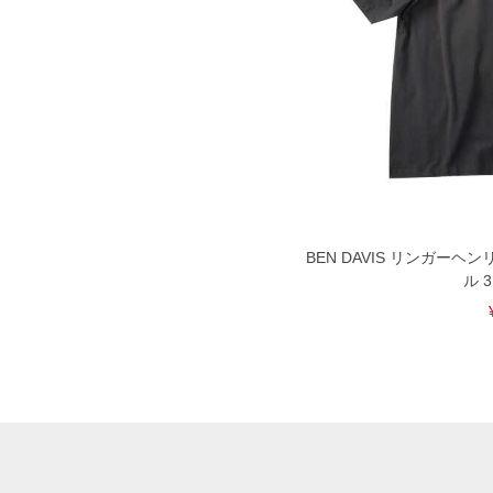
BEN DAVIS リンガーヘ
ル 3