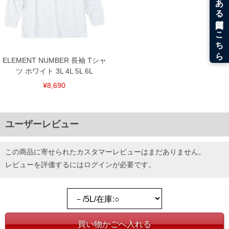
ELEMENT NUMBER 長袖 Tシャ
ツ ホワイト 3L 4L 5L 6L
¥8,690
ユーザーレビュー
この商品に寄せられたカスタマーレビューはまだありません。
レビューを評価するには
ログイン
が必要です。