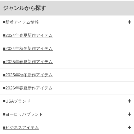
ジャンルから探す
■新着アイテム情報
■2024年春夏新作アイテム
■2024年秋冬新作アイテム
■2025年春夏新作アイテム
■2025年秋冬新作アイテム
■2026年春夏新作アイテム
■USAブランド
■ヨーロッパブランド
■ビジネスアイテム