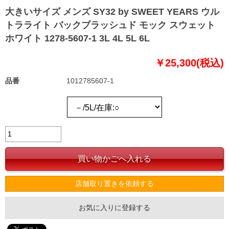
大きいサイズ メンズ SY32 by SWEET YEARS ウル
トラライト バックブラッシュド モック スウェット
ホワイト 1278-5607-1 3L 4L 5L 6L
￥25,300(税込)
品番
1012785607-1
店舗取り置きを依頼する
お気に入りに登録する