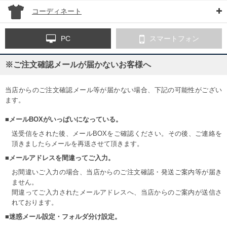
コーディネート
PC
スマートフォン
※ご注文確認メールが届かないお客様へ
当店からのご注文確認メール等が届かない場合、下記の可能性がござい
ます。
■メールBOXがいっぱいになっている。
送受信をされた後、メールBOXをご確認ください。その後、ご連絡を
頂きましたらメールを再送させて頂きます。
■メールアドレスを間違ってご入力。
お間違いご入力の場合、当店からのご注文確認・発送ご案内等が届き
ません。
間違ってご入力されたメールアドレスへ、当店からのご案内が送信さ
れております。
■迷惑メール設定・フォルダ分け設定。