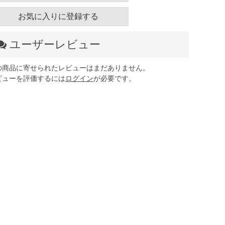
お気に入りに登録する
ユーザーレビュー
の商品に寄せられたレビューはまだありません。
ビューを評価するには
ログイン
が必要です。