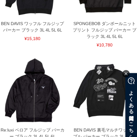
BEN DAVIS ワッフル フルジップ
SPONGEBOB ダンボールニット
パーカー ブラック 3L 4L 5L 6L
プリント フルジップ パーカー ブ
ラック 3L 4L 5L 6L
¥15,180
¥10,780
Re:luxi ベロア フルジップ パーカ
BEN DAVIS 裏毛マルチワッペン
ー ブラック 3L 4L 5L 6L
プル パーカー ブラック 3L 4L 5L