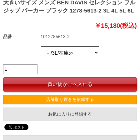
大きいサイズ メンズ BEN DAVIS セレクション フル
ジップ パーカー ブラック 1278-5613-2 3L 4L 5L 6L
￥15,180(税込)
品番
1012785613-2
店舗取り置きを依頼する
お気に入りに登録する