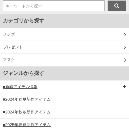
キーワードから探す
カテゴリから探す
メンズ
プレゼント
マスク
ジャンルから探す
■新着アイテム情報
■2024年春夏新作アイテム
■2024年秋冬新作アイテム
■2025年春夏新作アイテム