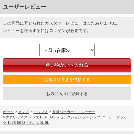
ユーザーレビュー
この商品に寄せられたカスタマーレビューはまだありません。
レビューを評価するには
ログイン
が必要です。
店舗取り置きを依頼する
お気に入りに登録する
ホーム
>
メンズ
>
トップス
>
長袖パーカー・トレーナー
>
大きいサイズ メンズ BEN DAVIS セレクション フルジップ パーカー ブラッ
ク 1278-5613-2 3L 4L 5L 6L