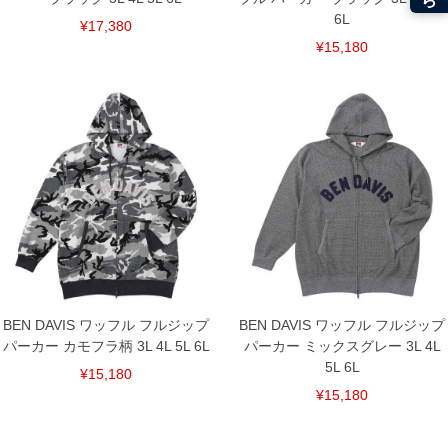
6L
¥17,380
¥15,180
BEN DAVIS ワッフル フルジップ
BEN DAVIS ワッフル フルジップ
パーカー カモフラ柄 3L 4L 5L 6L
パーカー ミックスグレー 3L 4L
5L 6L
¥15,180
¥15,180