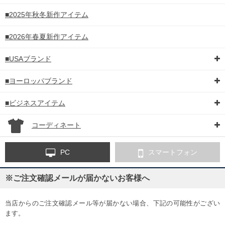
■2025年秋冬新作アイテム
■2026年春夏新作アイテム
■USAブランド
■ヨーロッパブランド
■ビジネスアイテム
コーディネート
PC
スマートフォン
※ご注文確認メールが届かないお客様へ
当店からのご注文確認メール等が届かない場合、下記の可能性がござい
ます。