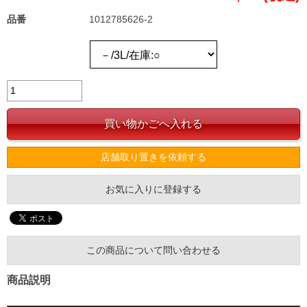
品番
1012785626-2
店舗取り置きを依頼する
お気に入りに登録する
この商品について問い合わせる
商品説明