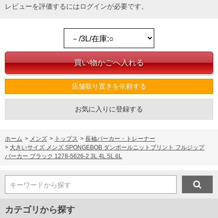
レビューを評価するには
ログイン
が必要です。
店舗取り置きを依頼する
お気に入りに登録する
ホーム
>
メンズ
>
トップス
>
長袖パーカー・トレーナー
>
大きいサイズ メンズ SPONGEBOB ダンボールニットプリント フルジップ
パーカー ブラック 1278-5626-2 3L 4L 5L 6L
キーワードから探す
カテゴリから探す