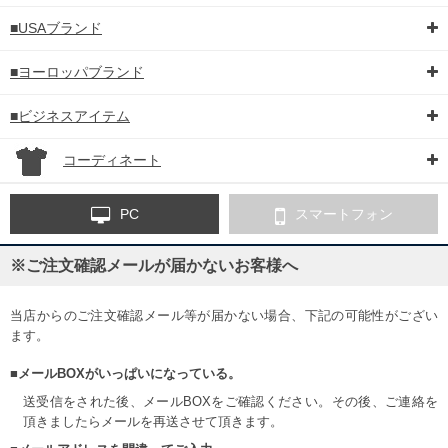
■USAブランド
■ヨーロッパブランド
■ビジネスアイテム
コーディネート
PC
スマートフォン
※ご注文確認メールが届かないお客様へ
当店からのご注文確認メール等が届かない場合、下記の可能性がござい
ます。
■メールBOXがいっぱいになっている。
送受信をされた後、メールBOXをご確認ください。その後、ご連絡を
頂きましたらメールを再送させて頂きます。