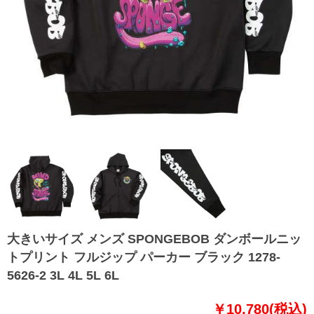
大きいサイズ メンズ SPONGEBOB ダンボールニッ
トプリント フルジップ パーカー ブラック 1278-
5626-2 3L 4L 5L 6L
￥10,780(税込)