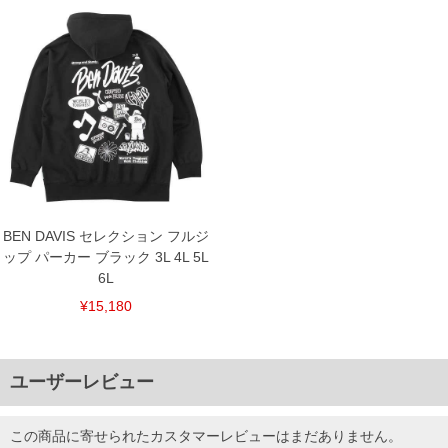
BEN DAVIS セレクション フルジ
ップ パーカー ブラック 3L 4L 5L
6L
¥15,180
ユーザーレビュー
この商品に寄せられたカスタマーレビューはまだありません。