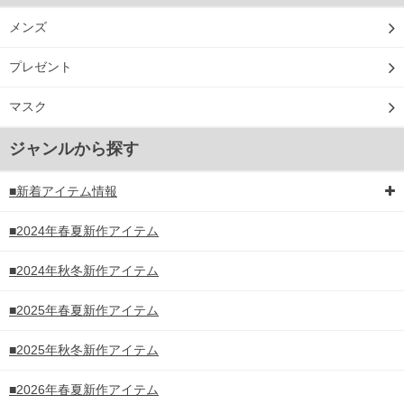
メンズ
プレゼント
マスク
ジャンルから探す
■新着アイテム情報
■2024年春夏新作アイテム
■2024年秋冬新作アイテム
■2025年春夏新作アイテム
■2025年秋冬新作アイテム
■2026年春夏新作アイテム