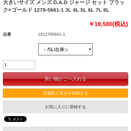
大きいサイズ メンズ D.A.D ジャージ セット ブラッ
ク×ゴールド 1278-5661-1 3L 4L 5L 6L 7L 8L
￥19,580(税込)
品番
1012785661-1
店舗取り置きを依頼する
お気に入りに登録する