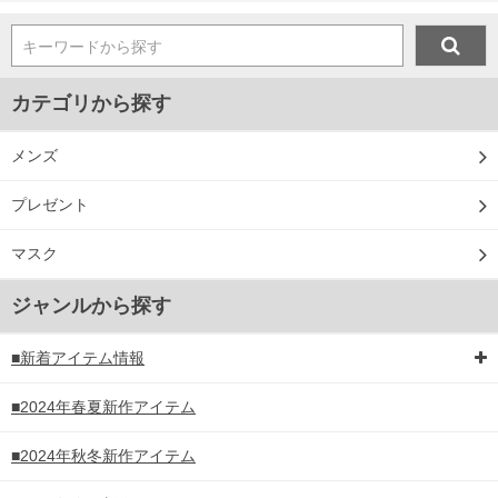
キーワードから探す
カテゴリから探す
メンズ
プレゼント
マスク
ジャンルから探す
■新着アイテム情報
■2024年春夏新作アイテム
■2024年秋冬新作アイテム