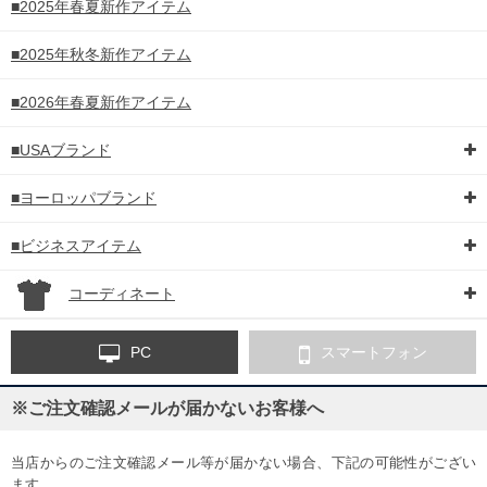
■2025年春夏新作アイテム
■2025年秋冬新作アイテム
■2026年春夏新作アイテム
■USAブランド
■ヨーロッパブランド
■ビジネスアイテム
コーディネート
PC
スマートフォン
※ご注文確認メールが届かないお客様へ
当店からのご注文確認メール等が届かない場合、下記の可能性がござい
ます。