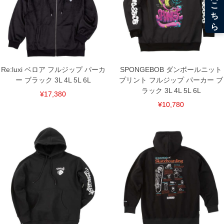
Re:luxi ベロア フルジップ パーカ
SPONGEBOB ダンボールニット
ー ブラック 3L 4L 5L 6L
プリント フルジップ パーカー ブ
ラック 3L 4L 5L 6L
¥17,380
¥10,780