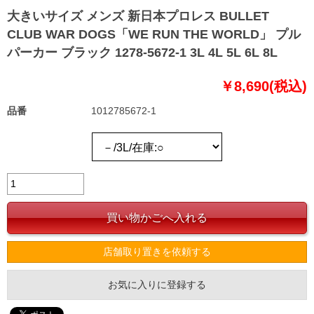
大きいサイズ メンズ 新日本プロレス BULLET
CLUB WAR DOGS「WE RUN THE WORLD」 プル
パーカー ブラック 1278-5672-1 3L 4L 5L 6L 8L
￥8,690(税込)
品番
1012785672-1
店舗取り置きを依頼する
お気に入りに登録する