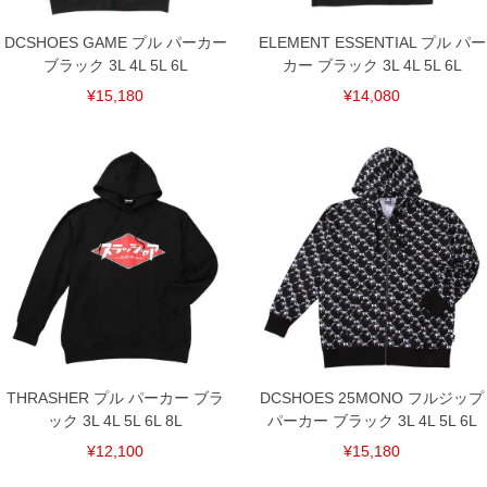
DCSHOES GAME プル パーカー
ELEMENT ESSENTIAL プル パー
ブラック 3L 4L 5L 6L
カー ブラック 3L 4L 5L 6L
¥15,180
¥14,080
THRASHER プル パーカー ブラ
DCSHOES 25MONO フルジップ
ック 3L 4L 5L 6L 8L
パーカー ブラック 3L 4L 5L 6L
¥12,100
¥15,180