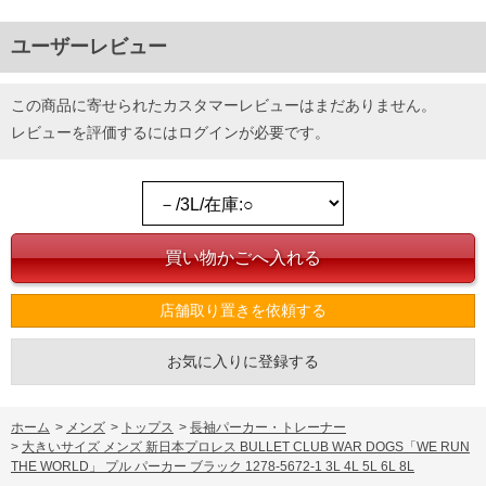
ユーザーレビュー
この商品に寄せられたカスタマーレビューはまだありません。
レビューを評価するには
ログイン
が必要です。
店舗取り置きを依頼する
お気に入りに登録する
ホーム
>
メンズ
>
トップス
>
長袖パーカー・トレーナー
>
大きいサイズ メンズ 新日本プロレス BULLET CLUB WAR DOGS「WE RUN
THE WORLD」 プル パーカー ブラック 1278-5672-1 3L 4L 5L 6L 8L