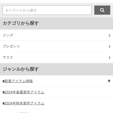
キーワードから探す
カテゴリから探す
メンズ
プレゼント
マスク
ジャンルから探す
■新着アイテム情報
■2024年春夏新作アイテム
■2024年秋冬新作アイテム