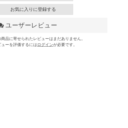
お気に入りに登録する
ユーザーレビュー
の商品に寄せられたレビューはまだありません。
ビューを評価するには
ログイン
が必要です。