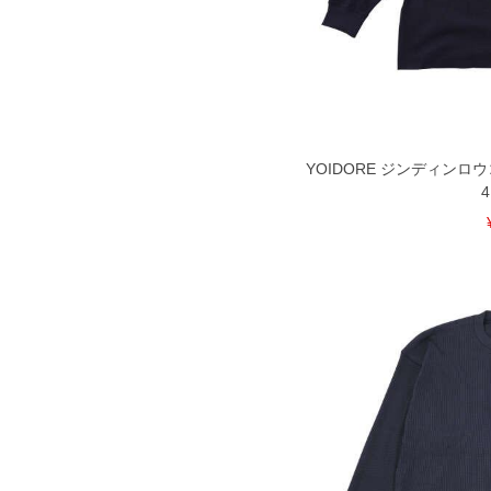
YOIDORE ジンディンロウ
4