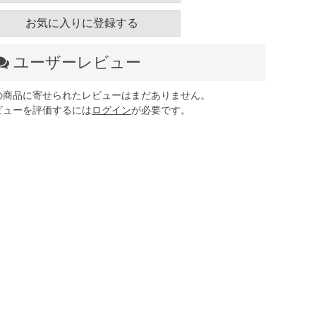
お気に入りに登録する
ユーザーレビュー
の商品に寄せられたレビューはまだありません。
ビューを評価するには
ログイン
が必要です。