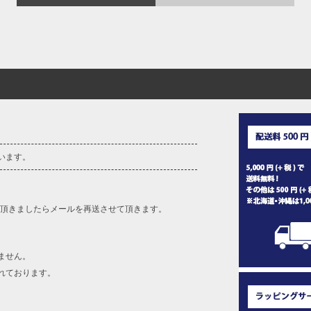
います。
を頂きましたらメールを再送させて頂きます。
ません。
れております。