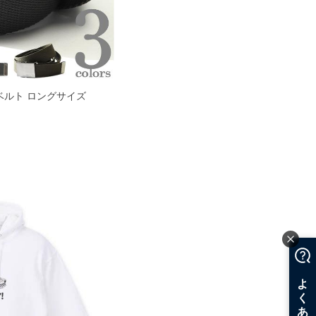
GI ベルト ロングサイズ