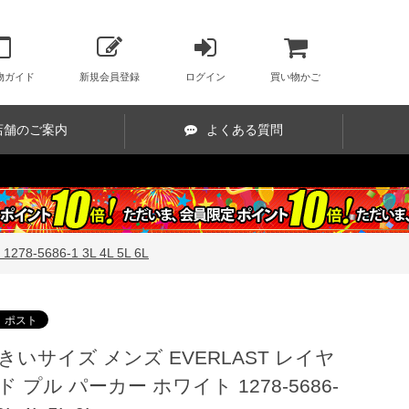
物ガイド
新規会員登録
ログイン
買い物かご
店舗のご案内
よくある質問
686-1 3L 4L 5L 6L
きいサイズ メンズ EVERLAST レイヤ
ド プル パーカー ホワイト 1278-5686-