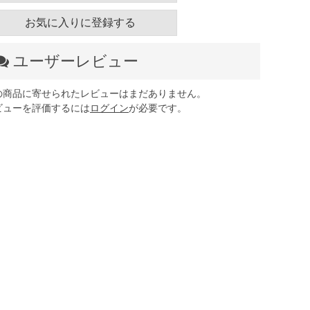
お気に入りに登録する
ユーザーレビュー
の商品に寄せられたレビューはまだありません。
ビューを評価するには
ログイン
が必要です。