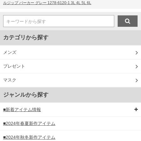
ルジップ パーカー グレー 1278-6120-1 3L 4L 5L 6L
キーワードから探す
カテゴリから探す
メンズ
プレゼント
マスク
ジャンルから探す
■新着アイテム情報
■2024年春夏新作アイテム
■2024年秋冬新作アイテム