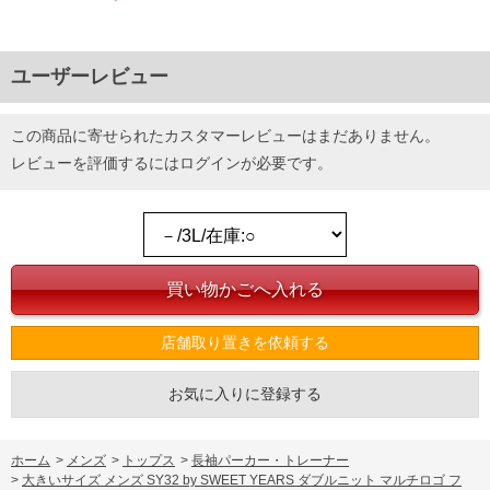
ユーザーレビュー
この商品に寄せられたカスタマーレビューはまだありません。
レビューを評価するには
ログイン
が必要です。
店舗取り置きを依頼する
お気に入りに登録する
ホーム
>
メンズ
>
トップス
>
長袖パーカー・トレーナー
>
大きいサイズ メンズ SY32 by SWEET YEARS ダブルニット マルチロゴ フ