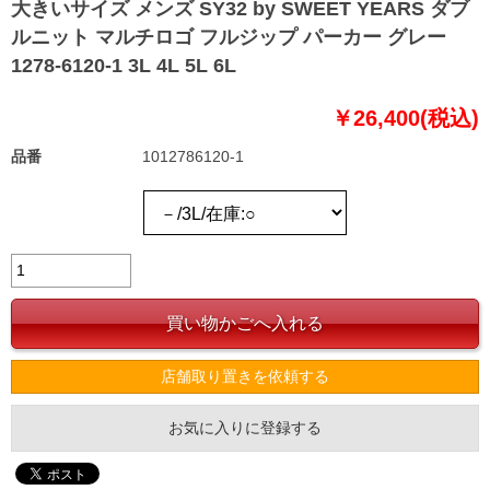
大きいサイズ メンズ SY32 by SWEET YEARS ダブ
ルニット マルチロゴ フルジップ パーカー グレー
1278-6120-1 3L 4L 5L 6L
￥26,400(税込)
品番
1012786120-1
店舗取り置きを依頼する
お気に入りに登録する