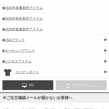
■2025年春夏新作アイテム
■2025年秋冬新作アイテム
■2026年春夏新作アイテム
■USAブランド
■ヨーロッパブランド
■ビジネスアイテム
コーディネート
PC
スマートフォン
※ご注文確認メールが届かないお客様へ