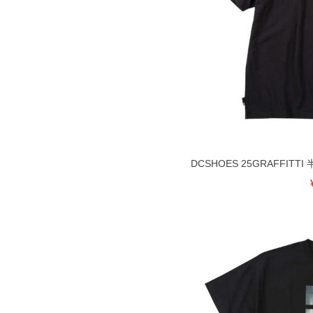
DCSHOES 25GRAFFITTI