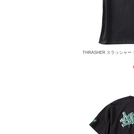
DETAIL
THRASHER スラッシャ