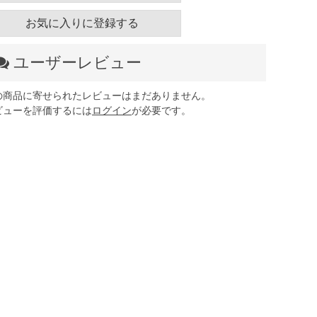
お気に入りに登録する
ユーザーレビュー
の商品に寄せられたレビューはまだありません。
ビューを評価するには
ログイン
が必要です。