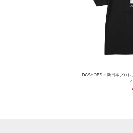
DCSHOES × 新日本プロレ
4