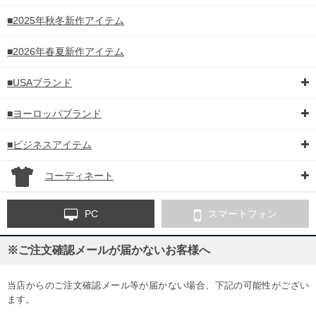
■2025年秋冬新作アイテム
■2026年春夏新作アイテム
■USAブランド
■ヨーロッパブランド
■ビジネスアイテム
コーディネート
PC
スマートフォン
※ご注文確認メールが届かないお客様へ
当店からのご注文確認メール等が届かない場合、下記の可能性がござい
ます。