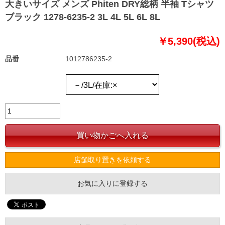
大きいサイズ メンズ Phiten DRY総柄 半袖 Tシャツ
ブラック 1278-6235-2 3L 4L 5L 6L 8L
￥5,390(税込)
品番
1012786235-2
店舗取り置きを依頼する
お気に入りに登録する