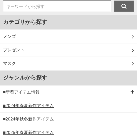
キーワードから探す
カテゴリから探す
メンズ
プレゼント
マスク
ジャンルから探す
■新着アイテム情報
■2024年春夏新作アイテム
■2024年秋冬新作アイテム
■2025年春夏新作アイテム