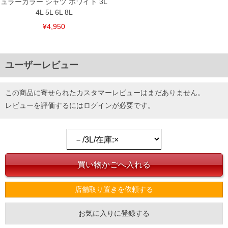
ュラーカラー シャツ ホワイト 3L
4L 5L 6L 8L
¥4,950
ユーザーレビュー
この商品に寄せられたカスタマーレビューはまだありません。
レビューを評価するには
ログイン
が必要です。
店舗取り置きを依頼する
お気に入りに登録する