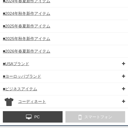
■2024年春夏新作アイテム
■2024年秋冬新作アイテム
■2025年春夏新作アイテム
■2025年秋冬新作アイテム
■2026年春夏新作アイテム
■USAブランド
■ヨーロッパブランド
■ビジネスアイテム
コーディネート
PC
スマートフォン