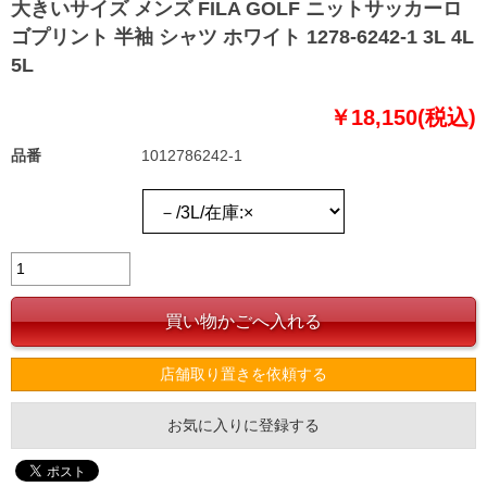
大きいサイズ メンズ FILA GOLF ニットサッカーロ
ゴプリント 半袖 シャツ ホワイト 1278-6242-1 3L 4L
5L
￥18,150(税込)
品番
1012786242-1
店舗取り置きを依頼する
お気に入りに登録する