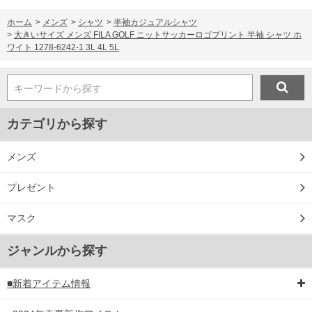
ホーム
>
メンズ
>
シャツ
>
半袖カジュアルシャツ
>
大きいサイズ メンズ FILA GOLF ニットサッカーロゴプリント 半袖 シャツ ホ
ワイト 1278-6242-1 3L 4L 5L
キーワードから探す
カテゴリから探す
メンズ
プレゼント
マスク
ジャンルから探す
■新着アイテム情報