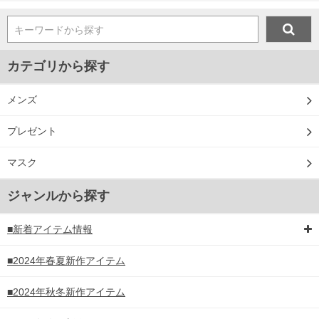
キーワードから探す
カテゴリから探す
メンズ
プレゼント
マスク
ジャンルから探す
■新着アイテム情報
■2024年春夏新作アイテム
■2024年秋冬新作アイテム