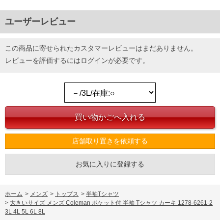
ユーザーレビュー
この商品に寄せられたカスタマーレビューはまだありません。
レビューを評価するには
ログイン
が必要です。
店舗取り置きを依頼する
お気に入りに登録する
ホーム
>
メンズ
>
トップス
>
半袖Tシャツ
>
大きいサイズ メンズ Coleman ポケット付 半袖 Tシャツ カーキ 1278-6261-2
3L 4L 5L 6L 8L