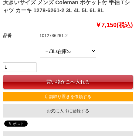
大きいサイズ メンズ Coleman ポケット付 半袖 Tシ
ャツ カーキ 1278-6261-2 3L 4L 5L 6L 8L
￥7,150(税込)
品番
1012786261-2
店舗取り置きを依頼する
お気に入りに登録する