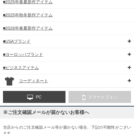
■2025年春夏新作アイテム
■2025年秋冬新作アイテム
■2026年春夏新作アイテム
■USAブランド
■ヨーロッパブランド
■ビジネスアイテム
コーディネート
PC
スマートフォン
※ご注文確認メールが届かないお客様へ
当店からのご注文確認メール等が届かない場合、下記の可能性がござい
ます。