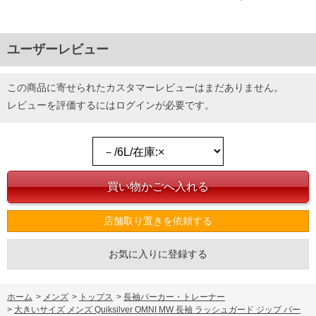
ユーザーレビュー
この商品に寄せられたカスタマーレビューはまだありません。
レビューを評価するには
ログイン
が必要です。
店舗取り置きを依頼する
お気に入りに登録する
ホーム
>
メンズ
>
トップス
>
長袖パーカー・トレーナー
>
大きいサイズ メンズ Quiksilver OMNI MW 長袖 ラッシュガード ジップ パー