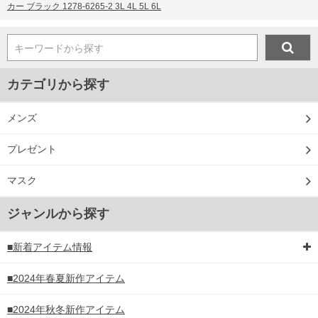
カー ブラック 1278-6265-2 3L 4L 5L 6L
キーワードから探す
カテゴリから探す
メンズ
プレゼント
マスク
ジャンルから探す
■新着アイテム情報
■2024年春夏新作アイテム
■2024年秋冬新作アイテム