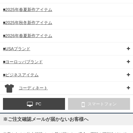
■2025年春夏新作アイテム
■2025年秋冬新作アイテム
■2026年春夏新作アイテム
■USAブランド
■ヨーロッパブランド
■ビジネスアイテム
コーディネート
PC
スマートフォン
※ご注文確認メールが届かないお客様へ