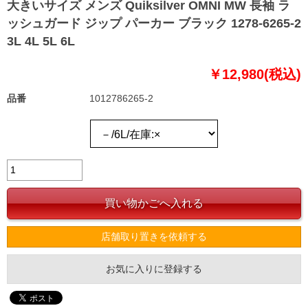
大きいサイズ メンズ Quiksilver OMNI MW 長袖 ラ
ッシュガード ジップ パーカー ブラック 1278-6265-2
3L 4L 5L 6L
￥12,980(税込)
品番
1012786265-2
店舗取り置きを依頼する
お気に入りに登録する