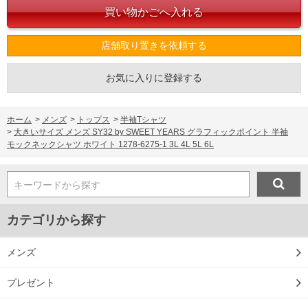
店舗取り置きを依頼する
お気に入りに登録する
ホーム
>
メンズ
>
トップス
>
半袖Tシャツ
>
大きいサイズ メンズ SY32 by SWEET YEARS グラフィックポイント 半袖
モックネックシャツ ホワイト 1278-6275-1 3L 4L 5L 6L
キーワードから探す
カテゴリから探す
メンズ
プレゼント