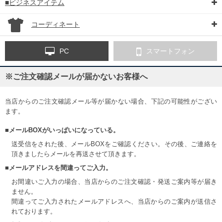
■ビジネスアイテム
コーディネート
PC
スマートフォン
※ご注文確認メールが届かないお客様へ
当店からのご注文確認メール等が届かない場合、下記の可能性がござい
ます。
■メールBOXがいっぱいになっている。
送受信をされた後、メールBOXをご確認ください。その後、ご連絡を
頂きましたらメールを再送させて頂きます。
■メールアドレスを間違ってご入力。
お間違いご入力の場合、当店からのご注文確認・発送ご案内等が届き
ません。
間違ってご入力されたメールアドレスへ、当店からのご案内が送信さ
れております。