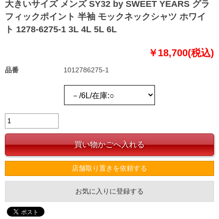
大きいサイズ メンズ SY32 by SWEET YEARS グラ
フィックポイント 半袖 モックネックシャツ ホワイ
ト 1278-6275-1 3L 4L 5L 6L
￥18,700(税込)
品番
1012786275-1
店舗取り置きを依頼する
お気に入りに登録する