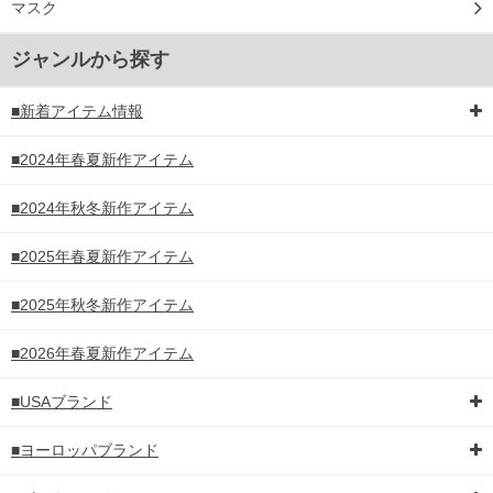
マスク
ジャンルから探す
■新着アイテム情報
■2024年春夏新作アイテム
■2024年秋冬新作アイテム
■2025年春夏新作アイテム
■2025年秋冬新作アイテム
■2026年春夏新作アイテム
■USAブランド
■ヨーロッパブランド