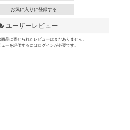
お気に入りに登録する
ユーザーレビュー
の商品に寄せられたレビューはまだありません。
ビューを評価するには
ログイン
が必要です。