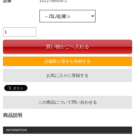
品番
1012786505-1
店舗取り置きを依頼する
お気に入りに登録する
この商品について問い合わせる
商品説明
INFORMATION