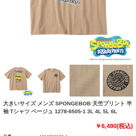
大きいサイズ メンズ SPONGEBOB 天竺プリント 半
袖 Tシャツ ベージュ 1278-6505-1 3L 4L 5L 6L
￥6,490(税込)