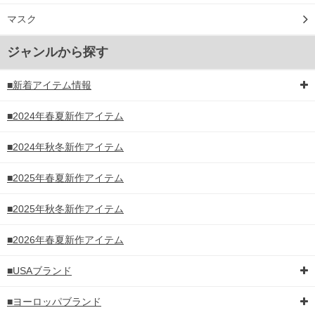
マスク
ジャンルから探す
■新着アイテム情報
■2024年春夏新作アイテム
■2024年秋冬新作アイテム
■2025年春夏新作アイテム
■2025年秋冬新作アイテム
■2026年春夏新作アイテム
■USAブランド
■ヨーロッパブランド