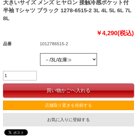
大きいサイズ メンズ ヒヤロン 接触冷感ポケット付
半袖 Tシャツ ブラック 1278-6515-2 3L 4L 5L 6L 7L
8L
￥4,290(税込)
品番
1012786515-2
店舗取り置きを依頼する
お気に入りに登録する