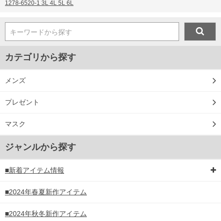
1278-6520-1 3L 4L 5L 6L
キーワードから探す
カテゴリから探す
メンズ
プレゼント
マスク
ジャンルから探す
■新着アイテム情報
■2024年春夏新作アイテム
■2024年秋冬新作アイテム