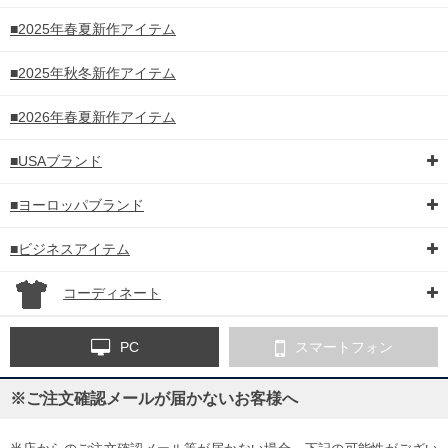
■2025年春夏新作アイテム
■2025年秋冬新作アイテム
■2026年春夏新作アイテム
■USAブランド
■ヨーロッパブランド
■ビジネスアイテム
コーディネート
PC
スマートフォン
※ご注文確認メールが届かないお客様へ