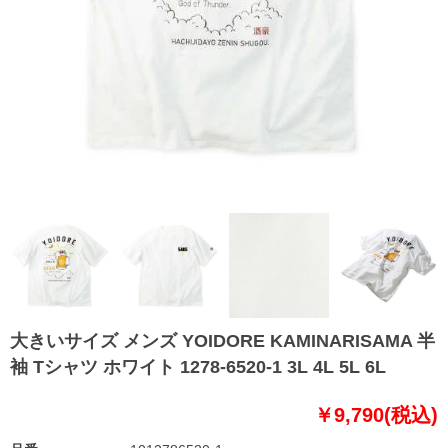
大きいサイズ メンズ YOIDORE KAMINARISAMA 半
袖 Tシャツ ホワイト 1278-6520-1 3L 4L 5L 6L
￥9,790(税込)