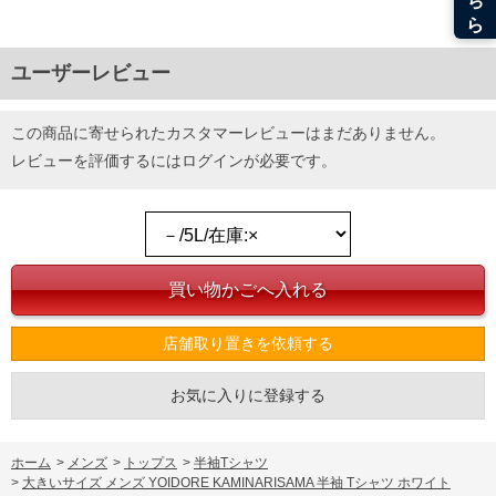
ユーザーレビュー
この商品に寄せられたカスタマーレビューはまだありません。
レビューを評価するには
ログイン
が必要です。
店舗取り置きを依頼する
お気に入りに登録する
ホーム
>
メンズ
>
トップス
>
半袖Tシャツ
>
大きいサイズ メンズ YOIDORE KAMINARISAMA 半袖 Tシャツ ホワイト