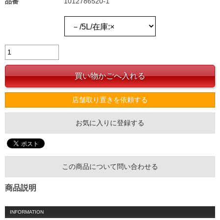
品番
1012786520-1
店舗取り置きを依頼する
お気に入りに登録する
この商品について問い合わせる
商品説明
INFORMATION