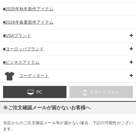
■2025年秋冬新作アイテム
■2026年春夏新作アイテム
■USAブランド
■ヨーロッパブランド
■ビジネスアイテム
コーディネート
PC
スマートフォン
※ご注文確認メールが届かないお客様へ
当店からのご注文確認メール等が届かない場合、下記の可能性がござい
ます。