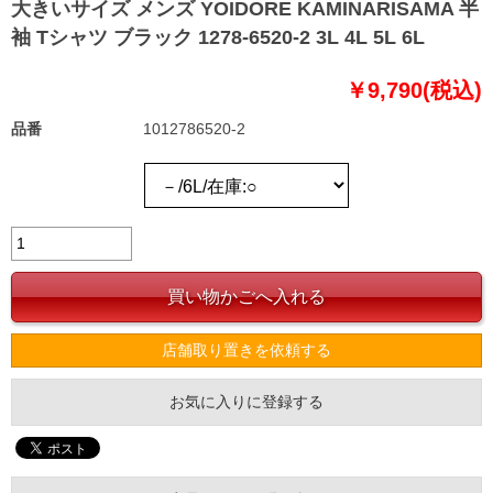
大きいサイズ メンズ YOIDORE KAMINARISAMA 半
袖 Tシャツ ブラック 1278-6520-2 3L 4L 5L 6L
￥9,790(税込)
品番
1012786520-2
店舗取り置きを依頼する
お気に入りに登録する