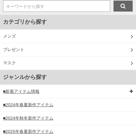
キーワードから探す
カテゴリから探す
メンズ
プレゼント
マスク
ジャンルから探す
■新着アイテム情報
■2024年春夏新作アイテム
■2024年秋冬新作アイテム
■2025年春夏新作アイテム