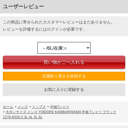
ユーザーレビュー
この商品に寄せられたカスタマーレビューはまだありません。
レビューを評価するには
ログイン
が必要です。
店舗取り置きを依頼する
お気に入りに登録する
ホーム
>
メンズ
>
トップス
>
半袖Tシャツ
>
大きいサイズ メンズ YOIDORE KAMINARISAMA 半袖 Tシャツ ブラック
1278-6520-2 3L 4L 5L 6L