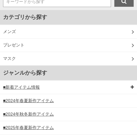
キーワードから探す
カテゴリから探す
メンズ
プレゼント
マスク
ジャンルから探す
■新着アイテム情報
■2024年春夏新作アイテム
■2024年秋冬新作アイテム
■2025年春夏新作アイテム