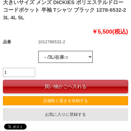
大きいサイズ メンズ DICKIES ポリエステルドロー
コードポケット 半袖 Tシャツ ブラック 1278-6532-2
3L 4L 5L
￥5,500(税込)
品番
1012786532-2
店舗取り置きを依頼する
お気に入りに登録する