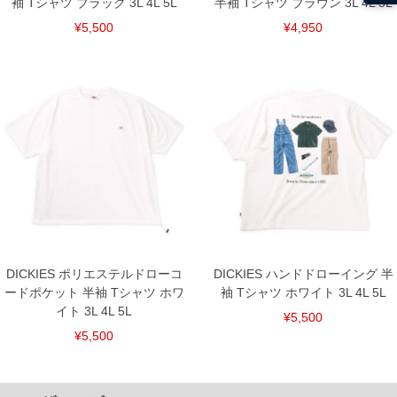
袖 Tシャツ ブラック 3L 4L 5L
半袖 Tシャツ ブラウン 3L 4L 5L
¥5,500
¥4,950
DICKIES ポリエステルドローコ
DICKIES ハンドドローイング 半
ードポケット 半袖 Tシャツ ホワ
袖 Tシャツ ホワイト 3L 4L 5L
イト 3L 4L 5L
¥5,500
¥5,500