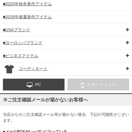
■2025年秋冬新作アイテム
■2026年春夏新作アイテム
■USAブランド
■ヨーロッパブランド
■ビジネスアイテム
コーディネート
PC
スマートフォン
※ご注文確認メールが届かないお客様へ
当店からのご注文確認メール等が届かない場合、下記の可能性がござい
ます。
■メールBOXがいっぱいになっている。