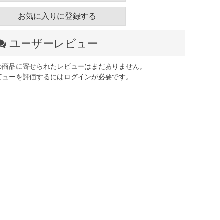
お気に入りに登録する
ユーザーレビュー
の商品に寄せられたレビューはまだありません。
ビューを評価するには
ログイン
が必要です。