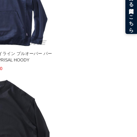
スカイライン プルオーバー パー
PRISAL HOODY
20