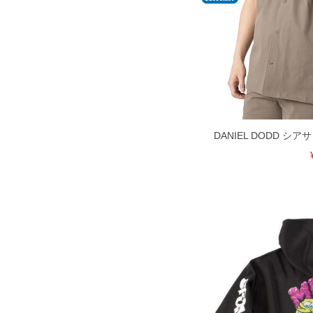
DANIEL DODD シ