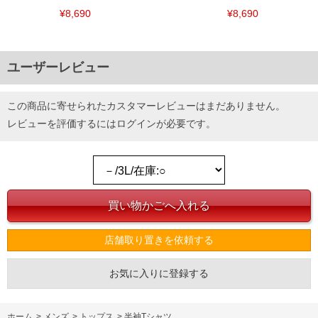
¥8,690
¥8,690
ユーザーレビュー
この商品に寄せられたカスタマーレビューはまだありません。
レビューを評価するには
ログイン
が必要です。
店舗取り置きを依頼する
お気に入りに登録する
ホーム
>
メンズ
>
トップス
>
半袖Tシャツ