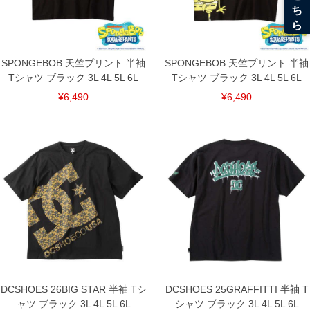
SPONGEBOB 天竺プリント 半袖
SPONGEBOB 天竺プリント 半袖
Tシャツ ブラック 3L 4L 5L 6L
Tシャツ ブラック 3L 4L 5L 6L
¥6,490
¥6,490
DCSHOES 26BIG STAR 半袖 Tシ
DCSHOES 25GRAFFITTI 半袖 T
ャツ ブラック 3L 4L 5L 6L
シャツ ブラック 3L 4L 5L 6L