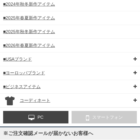
■2024年秋冬新作アイテム
■2025年春夏新作アイテム
■2025年秋冬新作アイテム
■2026年春夏新作アイテム
■USAブランド
■ヨーロッパブランド
■ビジネスアイテム
コーディネート
PC
スマートフォン
※ご注文確認メールが届かないお客様へ