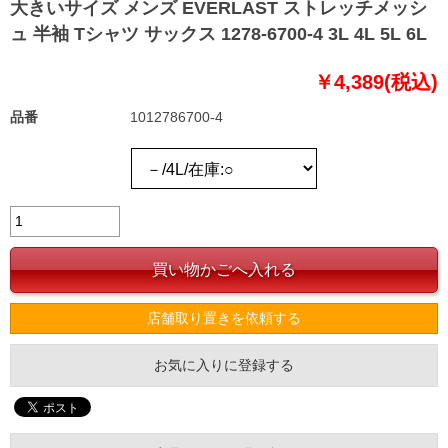
大きいサイズ メンズ EVERLAST ストレッチメッシ
ュ 半袖 Tシャツ サックス 1278-6700-4 3L 4L 5L 6L
￥4,389(税込)
品番
1012786700-4
店舗取り置きを依頼する
お気に入りに登録する