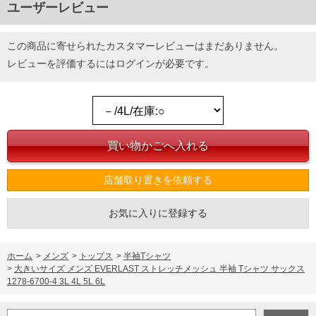
ユーザーレビュー
この商品に寄せられたカスタマーレビューはまだありません。
レビューを評価するには
ログイン
が必要です。
店舗取り置きを依頼する
お気に入りに登録する
ホーム
>
メンズ
>
トップス
>
半袖Tシャツ
>
大きいサイズ メンズ EVERLAST ストレッチメッシュ 半袖 Tシャツ サックス
1278-6700-4 3L 4L 5L 6L