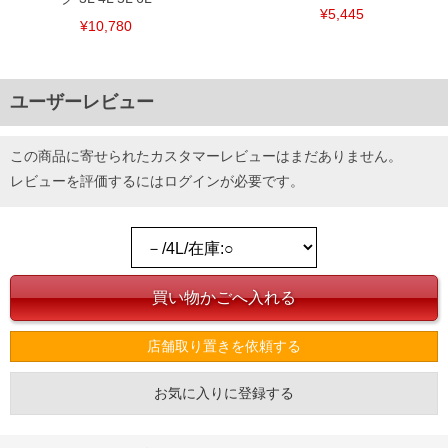
¥5,445
¥10,780
ユーザーレビュー
この商品に寄せられたカスタマーレビューはまだありません。
レビューを評価するには
ログイン
が必要です。
店舗取り置きを依頼する
お気に入りに登録する