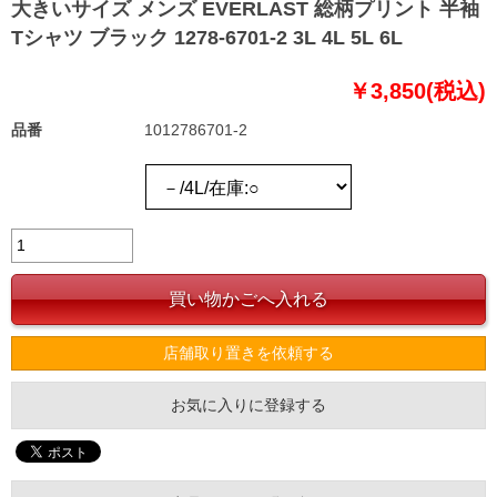
大きいサイズ メンズ EVERLAST 総柄プリント 半袖
Tシャツ ブラック 1278-6701-2 3L 4L 5L 6L
￥3,850(税込)
品番
1012786701-2
店舗取り置きを依頼する
お気に入りに登録する