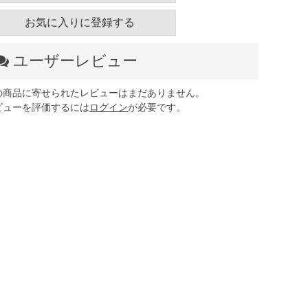
お気に入りに登録する
ユーザーレビュー
の商品に寄せられたレビューはまだありません。
ビューを評価するには
ログイン
が必要です。