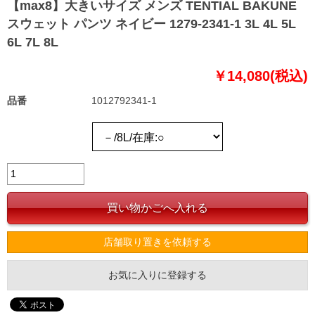
【max8】大きいサイズ メンズ TENTIAL BAKUNE
スウェット パンツ ネイビー 1279-2341-1 3L 4L 5L
6L 7L 8L
￥14,080(税込)
品番
1012792341-1
店舗取り置きを依頼する
お気に入りに登録する