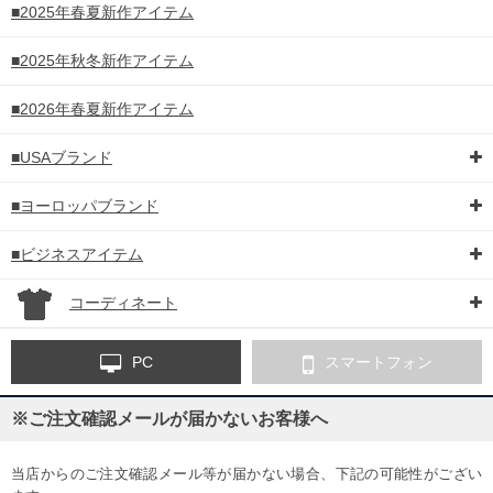
■2025年春夏新作アイテム
■2025年秋冬新作アイテム
■2026年春夏新作アイテム
■USAブランド
■ヨーロッパブランド
■ビジネスアイテム
コーディネート
PC
スマートフォン
※ご注文確認メールが届かないお客様へ
当店からのご注文確認メール等が届かない場合、下記の可能性がござい