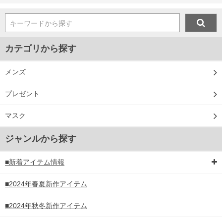
キーワードから探す
カテゴリから探す
メンズ
プレゼント
マスク
ジャンルから探す
■新着アイテム情報
■2024年春夏新作アイテム
■2024年秋冬新作アイテム