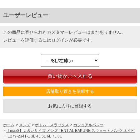
ユーザーレビュー
この商品に寄せられたカスタマーレビューはまだありません。
レビューを評価するには
ログイン
が必要です。
店舗取り置きを依頼する
お気に入りに登録する
ホーム
>
メンズ
>
ボトム・スラックス
>
カジュアルパンツ
>
【max8】大きいサイズ メンズ TENTIAL BAKUNE スウェット パンツ ネイビ
ー 1279-2341-1 3L 4L 5L 6L 7L 8L