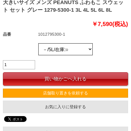
大きいサイズ メンズ PEANUTS ふわもこ スウェッ
ト セット グレー 1279-5300-1 3L 4L 5L 6L 8L
￥7,590(税込)
品番
1012795300-1
店舗取り置きを依頼する
お気に入りに登録する