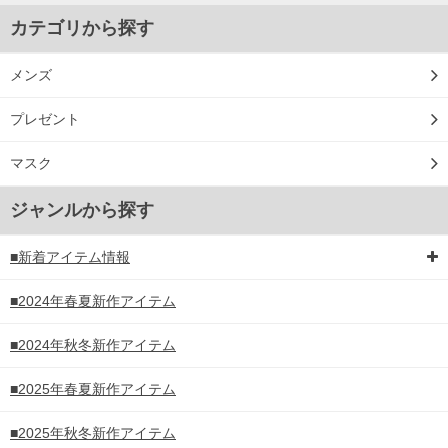
カテゴリから探す
メンズ
プレゼント
マスク
ジャンルから探す
■新着アイテム情報
■2024年春夏新作アイテム
■2024年秋冬新作アイテム
■2025年春夏新作アイテム
■2025年秋冬新作アイテム