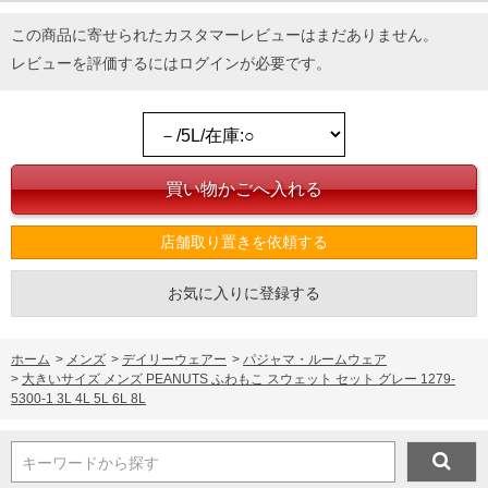
この商品に寄せられたカスタマーレビューはまだありません。
レビューを評価するには
ログイン
が必要です。
店舗取り置きを依頼する
お気に入りに登録する
ホーム
>
メンズ
>
デイリーウェアー
>
パジャマ・ルームウェア
>
大きいサイズ メンズ PEANUTS ふわもこ スウェット セット グレー 1279-
5300-1 3L 4L 5L 6L 8L
キーワードから探す