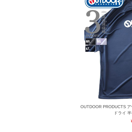
OUTDOOR PRODUCT
ドライ 半