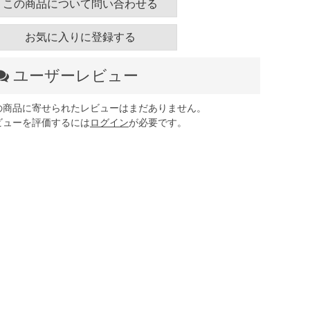
この商品について問い合わせる
お気に入りに登録する
ユーザーレビュー
の商品に寄せられたレビューはまだありません。
ビューを評価するには
ログイン
が必要です。