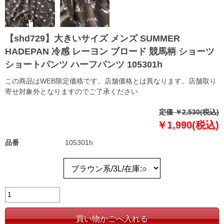
【shd729】大きいサイズ メンズ SUMMER
HADEPAN 冷感 レーヨン ブロード 競馬柄 ショーツ
ショートパンツ ハーフパンツ 105301h
この商品はWEB限定価格です。店舗価格とは異なります。店舗取り
寄せ対象外となりますのでご了承ください
定価 ￥2,530(税込)
￥1,990(税込)
品番
105301h