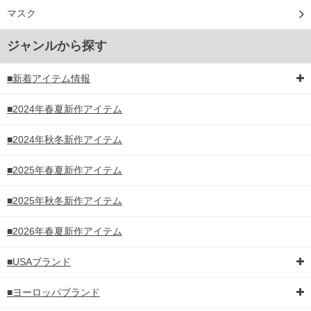
マスク
ジャンルから探す
■新着アイテム情報
■2024年春夏新作アイテム
■2024年秋冬新作アイテム
■2025年春夏新作アイテム
■2025年秋冬新作アイテム
■2026年春夏新作アイテム
■USAブランド
■ヨーロッパブランド