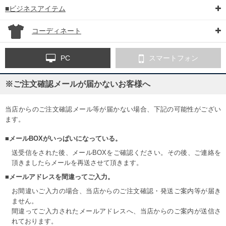
■ビジネスアイテム
コーディネート
PC
スマートフォン
※ご注文確認メールが届かないお客様へ
当店からのご注文確認メール等が届かない場合、下記の可能性がござい
ます。
■メールBOXがいっぱいになっている。
送受信をされた後、メールBOXをご確認ください。その後、ご連絡を
頂きましたらメールを再送させて頂きます。
■メールアドレスを間違ってご入力。
お間違いご入力の場合、当店からのご注文確認・発送ご案内等が届き
ません。
間違ってご入力されたメールアドレスへ、当店からのご案内が送信さ
れております。