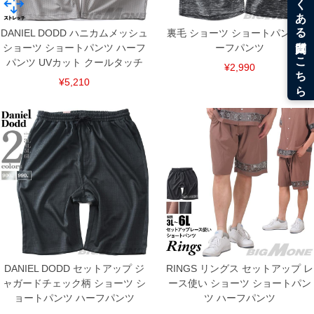
DANIEL DODD ハニカムメッシュ
裏毛 ショーツ ショートパンツ ハ
ショーツ ショートパンツ ハーフ
ーフパンツ
パンツ UVカット クールタッチ
¥2,990
¥5,210
DETAIL
DANIEL DODD セットアップ ジ
RINGS リングス セットアップ レ
ャガードチェック柄 ショーツ シ
ース使い ショーツ ショートパン
ョートパンツ ハーフパンツ
ツ ハーフパンツ