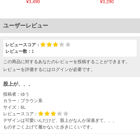
¥3,490
¥3,290
ユーザーレビュー
レビュースコア：
レビュー数：
1
この商品に対するあなたのレビューを投稿することができます。
レビューを評価するには
ログイン
が必要です。
股上が、、、
投稿者：
ゆう
カラー：
ブラウン系
サイズ：
6L
レビュースコア：
デザインは可愛いんだけど、股上がなんか深過ぎて、、、
ものすごく上げて履かないと歩きにくいです。