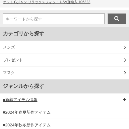
ケット Gジャン リラックスフィット USA直輸入 106323
キーワードから探す
カテゴリから探す
メンズ
プレゼント
マスク
ジャンルから探す
■新着アイテム情報
■2024年春夏新作アイテム
■2024年秋冬新作アイテム