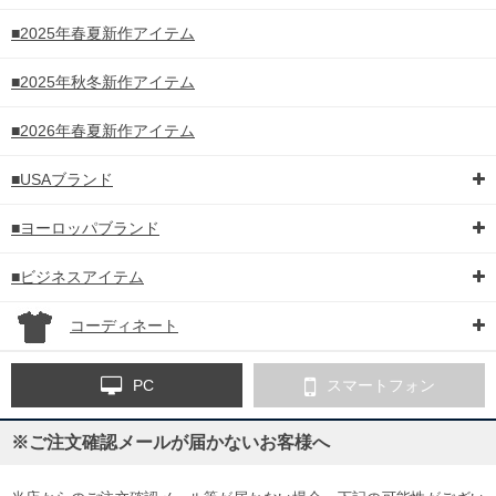
■2025年春夏新作アイテム
■2025年秋冬新作アイテム
■2026年春夏新作アイテム
■USAブランド
■ヨーロッパブランド
■ビジネスアイテム
コーディネート
PC
スマートフォン
※ご注文確認メールが届かないお客様へ