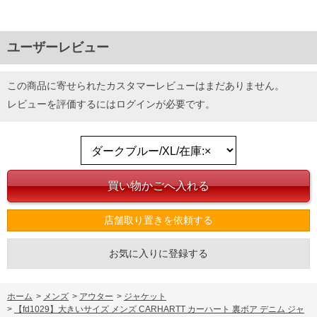
ユーザーレビュー
この商品に寄せられたカスタマーレビューはまだありません。
レビューを評価するには
ログイン
が必要です。
店舗取り置きを依頼する
お気に入りに登録する
ホーム
>
メンズ
>
アウター
>
ジャケット
>
【fd1029】大きいサイズ メンズ CARHARTT カーハート 裏ボア デニム ジャ