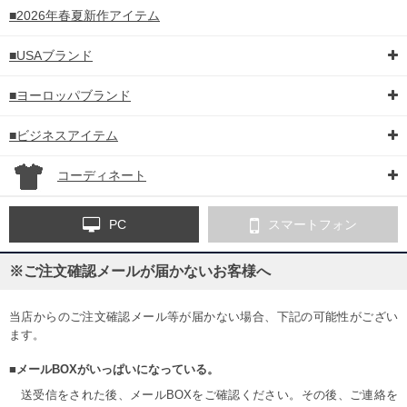
■2026年春夏新作アイテム
■USAブランド
■ヨーロッパブランド
■ビジネスアイテム
コーディネート
PC
スマートフォン
※ご注文確認メールが届かないお客様へ
当店からのご注文確認メール等が届かない場合、下記の可能性がござい
ます。
■メールBOXがいっぱいになっている。
送受信をされた後、メールBOXをご確認ください。その後、ご連絡を