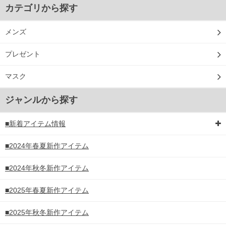
カテゴリから探す
メンズ
プレゼント
マスク
ジャンルから探す
■新着アイテム情報
■2024年春夏新作アイテム
■2024年秋冬新作アイテム
■2025年春夏新作アイテム
■2025年秋冬新作アイテム