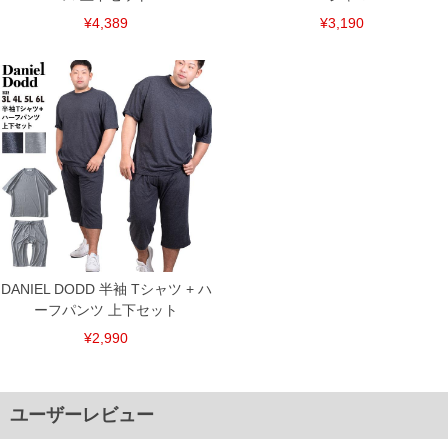
¥4,389
¥3,190
COLOR VARIATION
DANIEL DODD 半袖 Tシャツ + ハ
ーフパンツ 上下セット
¥2,990
ユーザーレビュー