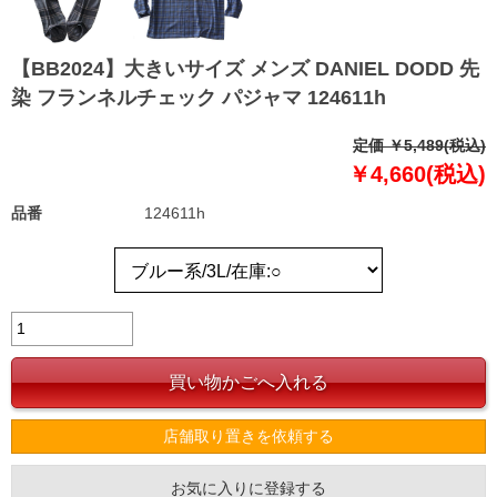
【BB2024】大きいサイズ メンズ DANIEL DODD 先
染 フランネルチェック パジャマ 124611h
定価 ￥5,489(税込)
￥4,660(税込)
品番
124611h
店舗取り置きを依頼する
お気に入りに登録する