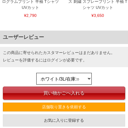
ログラムプリント 半袖 Tシャツ
ス 刺繍 スプレープリント 半袖 T
UVカット
シャツ UVカット
¥2,790
¥3,650
ユーザーレビュー
この商品に寄せられたカスタマーレビューはまだありません。
レビューを評価するには
ログイン
が必要です。
DETAIL
店舗取り置きを依頼する
お気に入りに登録する