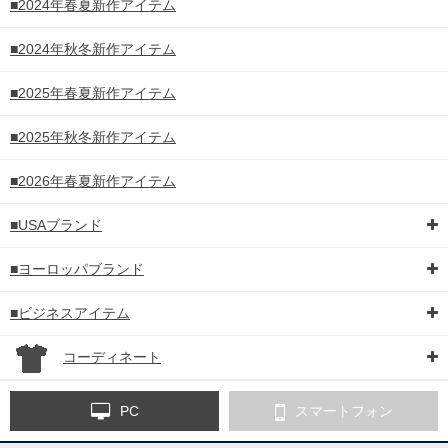
■2024年春夏新作アイテム
■2024年秋冬新作アイテム
■2025年春夏新作アイテム
■2025年秋冬新作アイテム
■2026年春夏新作アイテム
■USAブランド
■ヨーロッパブランド
■ビジネスアイテム
コーディネート
PC
スマートフォン